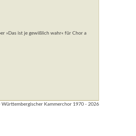
 »Das ist je gewißlich wahr« für Chor a
 Württembergischer Kammerchor 1970 - 2026