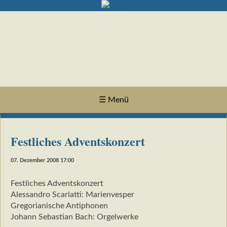
☰ Menü
Festliches Adventskonzert
07. Dezember 2008 17:00
Festliches Adventskonzert
Alessandro Scarlatti: Marienvesper
Gregorianische Antiphonen
Johann Sebastian Bach: Orgelwerke