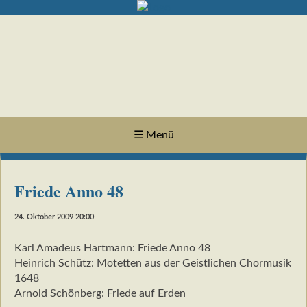
☰ Menü
Friede Anno 48
24. Oktober 2009 20:00
Karl Amadeus Hartmann: Friede Anno 48
Heinrich Schütz: Motetten aus der Geistlichen Chormusik
1648
Arnold Schönberg: Friede auf Erden