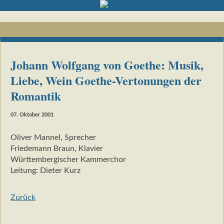
Johann Wolfgang von Goethe: Musik,
Liebe, Wein Goethe-Vertonungen der
Romantik
07. Oktober 2001
Oliver Mannel, Sprecher
Friedemann Braun, Klavier
Württembergischer Kammerchor
Leitung: Dieter Kurz
Zurück