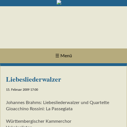
☰ Menü
Liebesliederwalzer
15. Februar 2009 17:00
Johannes Brahms: Liebesliederwalzer und Quartette
Gioacchino Rossini: La Passegiata
Württembergischer Kammerchor