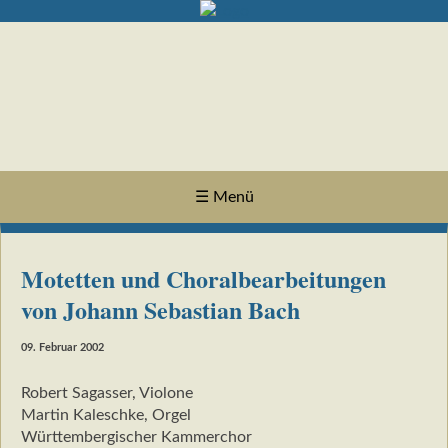
☰ Menü
Motetten und Choralbearbeitungen
von Johann Sebastian Bach
09. Februar 2002
Robert Sagasser, Violone
Martin Kaleschke, Orgel
Württembergischer Kammerchor