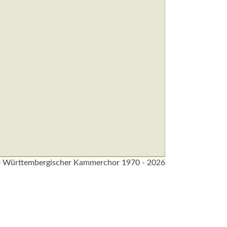
 Württembergischer Kammerchor 1970 - 2026