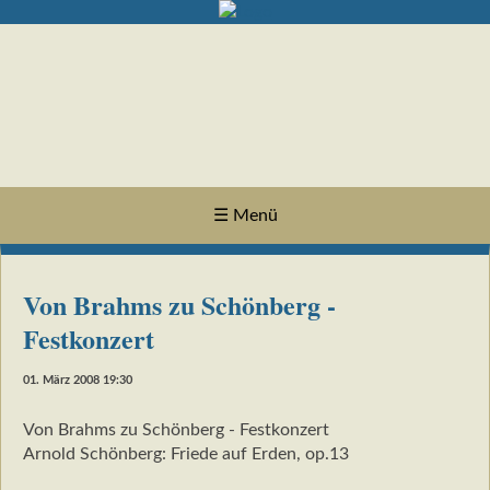
☰ Menü
Von Brahms zu Schönberg -
Festkonzert
01. März 2008 19:30
Von Brahms zu Schönberg - Festkonzert
Arnold Schönberg: Friede auf Erden, op.13