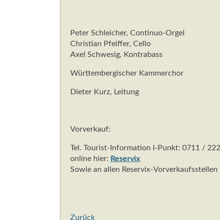
Peter Schleicher, Continuo-Orgel
Christian Pfeiffer, Cello
Axel Schwesig, Kontrabass
Württembergischer Kammerchor
Dieter Kurz, Leitung
Vorverkauf:
Tel. Tourist-Information I-Punkt: 0711 / 22
online hier:
Reservix
Sowie an allen Reservix-Vorverkaufsstellen
Zurück