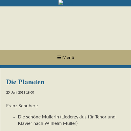
☰ Menü
Die Planeten
25. Juni 2011 19:00
Franz Schubert:
Die schöne Müllerin (Liederzyklus für Tenor und
Klavier nach Wilhelm Müller)