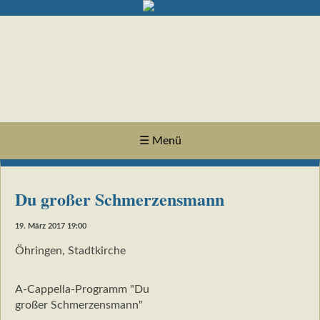
☰ Menü
Du großer Schmerzensmann
19. März 2017 19:00
Öhringen, Stadtkirche
A-Cappella-Programm "Du
großer Schmerzensmann"