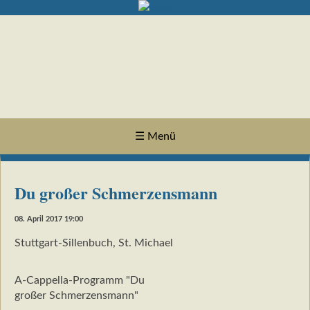
☰ Menü
Du großer Schmerzensmann
08. April 2017 19:00
Stuttgart-Sillenbuch, St. Michael
A-Cappella-Programm "Du
großer Schmerzensmann"