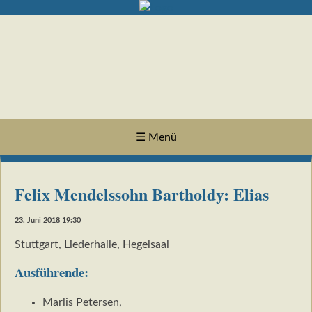
☰ Menü
Felix Mendelssohn Bartholdy: Elias
23. Juni 2018 19:30
Stuttgart, Liederhalle, Hegelsaal
Ausführende:
Marlis Petersen,