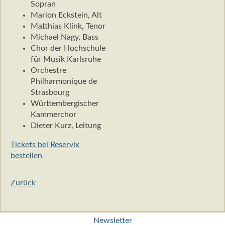
Sopran
Marion Eckstein, Alt
Matthias Klink, Tenor
Michael Nagy, Bass
Chor der Hochschule
für Musik Karlsruhe
Orchestre
Philharmonique de
Strasbourg
Württembergischer
Kammerchor
Dieter Kurz, Leitung
Tickets bei Reservix
bestellen
Zurück
Navigation
Newsletter