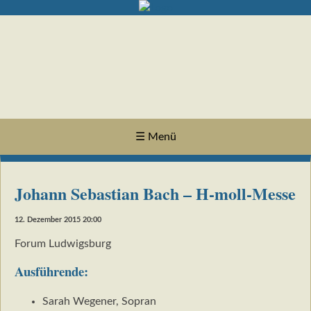
☰ Menü
Johann Sebastian Bach – H-moll-Messe
12. Dezember 2015 20:00
Forum Ludwigsburg
Ausführende:
Sarah Wegener, Sopran