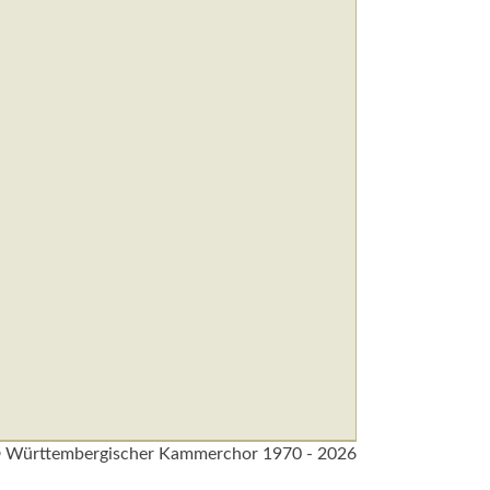
 Württembergischer Kammerchor 1970 - 2026