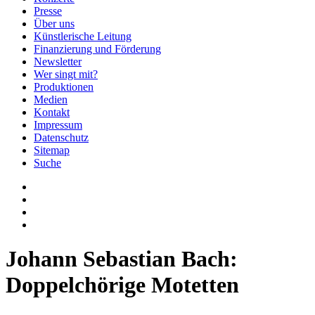
Presse
Über uns
Künstlerische Leitung
Finanzierung und Förderung
Newsletter
Wer singt mit?
Produktionen
Medien
Kontakt
Impressum
Datenschutz
Sitemap
Suche
Johann Sebastian Bach:
Doppelchörige Motetten