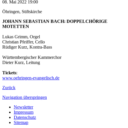
08. Mai 2022 19:00
Öhringen, Stiftskirche
JOHANN SEBASTIAN BACH: DOPPELCHÖRIGE
MOTETTEN
Lukas Grimm, Orgel
Christian Pfeiffer, Cello
Rüdiger Kurz, Kontra-Bass
Württembergischer Kammerchor
Dieter Kurz, Leitung
Tickets
:
www.oehringen-evangelisch.de
Zurück
Navigation überspringen
Newsletter
Impressum
Datenschutz
Sitemap