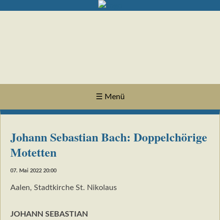
☰ Menü
Johann Sebastian Bach: Doppelchörige
Motetten
07. Mai 2022 20:00
Aalen, Stadtkirche St. Nikolaus
JOHANN SEBASTIAN