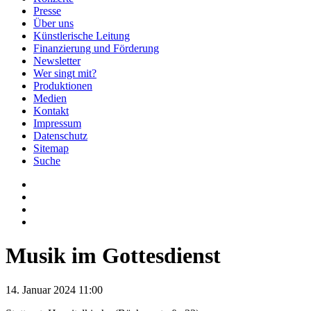
Presse
Über uns
Künstlerische Leitung
Finanzierung und Förderung
Newsletter
Wer singt mit?
Produktionen
Medien
Kontakt
Impressum
Datenschutz
Sitemap
Suche
Musik im Gottesdienst
14. Januar 2024 11:00