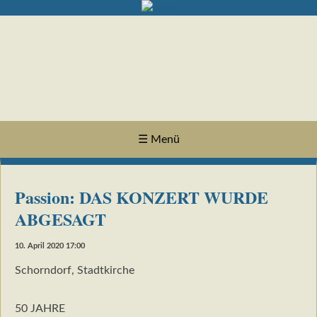
☰ Menü
Passion: DAS KONZERT WURDE
ABGESAGT
10. April 2020 17:00
Schorndorf, Stadtkirche
50 JAHRE