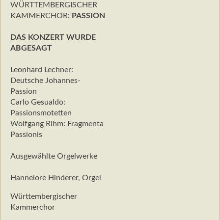
WÜRTTEMBERGISCHER
KAMMERCHOR:
PASSION
DAS KONZERT WURDE
ABGESAGT
Leonhard Lechner:
Deutsche Johannes-
Passion
Carlo Gesualdo:
Passionsmotetten
Wolfgang Rihm: Fragmenta
Passionis
Ausgewählte Orgelwerke
Hannelore Hinderer, Orgel
Württembergischer
Kammerchor