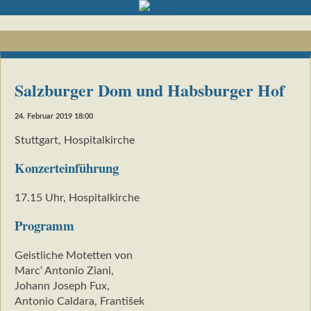
Salzburger Dom und Habsburger Hof
24. Februar 2019 18:00
Stuttgart, Hospitalkirche
Konzerteinführung
17.15 Uhr, Hospitalkirche
Programm
Geistliche Motetten von
Marc‘ Antonio Ziani,
Johann Joseph Fux,
Antonio Caldara, František