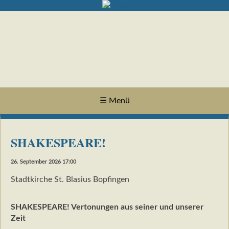
☰ Menü
SHAKESPEARE!
26. September 2026 17:00
Stadtkirche St. Blasius Bopfingen
SHAKESPEARE! Vertonungen aus seiner und unserer
Zeit