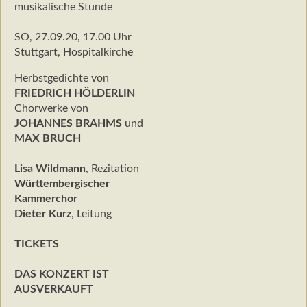
musikalische Stunde
SO, 27.09.20, 17.00 Uhr
Stuttgart, Hospitalkirche
Herbstgedichte von
FRIEDRICH HÖLDERLIN
Chorwerke von
JOHANNES BRAHMS
und
MAX BRUCH
Lisa Wildmann
, Rezitation
Württembergischer
Kammerchor
Dieter Kurz
, Leitung
TICKETS
DAS KONZERT IST
AUSVERKAUFT