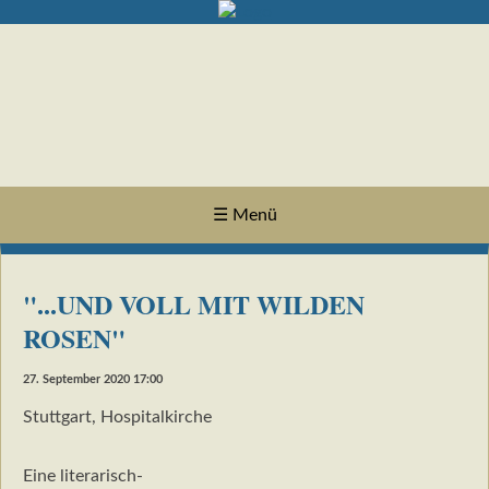
☰ Menü
"...UND VOLL MIT WILDEN
ROSEN"
27. September 2020 17:00
Stuttgart, Hospitalkirche
Eine literarisch-