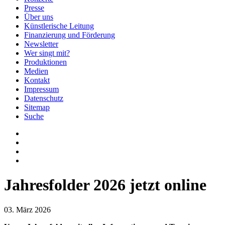
Presse
Über uns
Künstlerische Leitung
Finanzierung und Förderung
Newsletter
Wer singt mit?
Produktionen
Medien
Kontakt
Impressum
Datenschutz
Sitemap
Suche
Jahresfolder 2026 jetzt online
03. März 2026