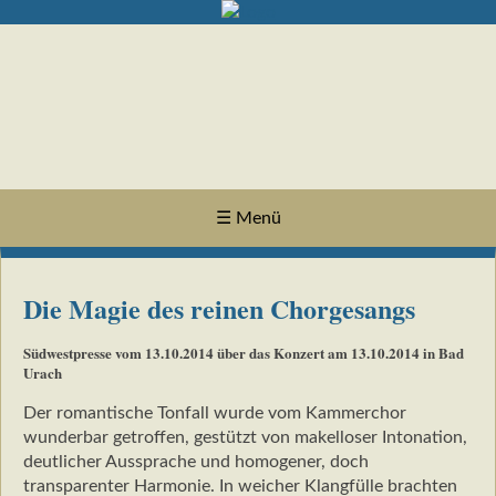
☰ Menü
Die Magie des reinen Chorgesangs
Südwestpresse vom 13.10.2014 über das Konzert am 13.10.2014 in Bad
Urach
Der romantische Tonfall wurde vom Kammerchor
wunderbar getroffen, gestützt von makelloser Intonation,
deutlicher Aussprache und homogener, doch
transparenter Harmonie. In weicher Klangfülle brachten