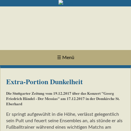
☰ Menü
Extra-Portion Dunkelheit
Die Stuttgarter Zeitung vom 19.12.2017 über das Konzert "Georg
Friedrich Händel - Der Messias" am 17.12.2017 in der Domkirche St.
Eberhard
Er springt aufgewühlt in die Höhe, verlässt gelegentlich
sein Pult und feuert seine Ensembles an, als stünde er als
Fußballtrainer während eines wichtigen Matchs am