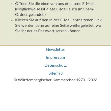
Öffnen Sie die eben von uns erhaltene E-Mail.
(Möglichweise ist diese E-Mail auch im Spam-
Ordner gelandet.)
Klicken Sie auf den in der E-Mail enthaltenen Link.
Sie werden dann auf eine Seite weitergeleitet, wo
Sie Ihr neues Passwort setzen können.
Navigation
Newsletter
überspringen
Impressum
Datenschutz
Sitemap
© Württembergischer Kammerchor 1970 - 2026