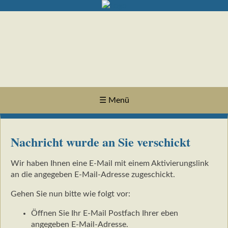
☰ Menü
Nachricht wurde an Sie verschickt
Wir haben Ihnen eine E-Mail mit einem Aktivierungslink
an die angegeben E-Mail-Adresse zugeschickt.
Gehen Sie nun bitte wie folgt vor:
Öffnen Sie Ihr E-Mail Postfach Ihrer eben
angegeben E-Mail-Adresse.